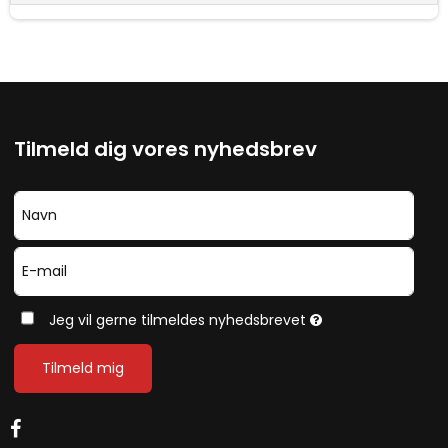
Tilmeld dig vores nyhedsbrev
Jeg vil gerne tilmeldes nyhedsbrevet
Tilmeld mig