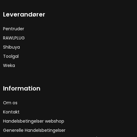
Leverandører
Pentruder
RAWLPLUG
Shibuya
Toolgal
Weka
Information
Om os
Kontakt
Handelsbetingelser webshop
Generelle Handelsbetingelser