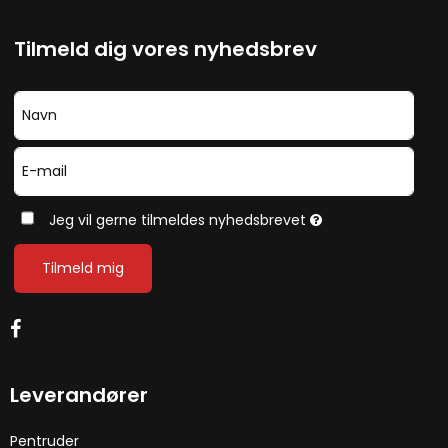
Tilmeld dig vores nyhedsbrev
Jeg vil gerne tilmeldes nyhedsbrevet
Tilmeld mig
Leverandører
Pentruder