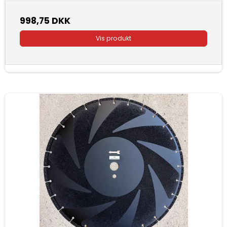
998,75 DKK
Vis produkt