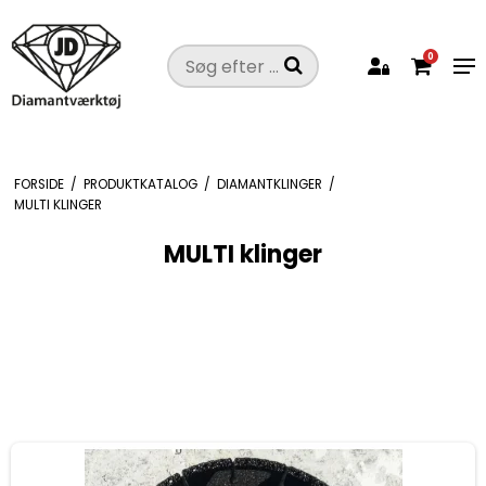
0
FORSIDE
/
PRODUKTKATALOG
/
DIAMANTKLINGER
/
MULTI KLINGER
MULTI klinger