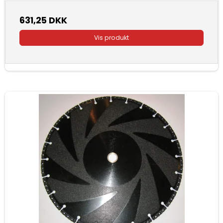
631,25 DKK
Vis produkt