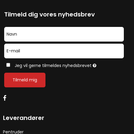
Tilmeld dig vores nyhedsbrev
Jeg vil gerne tilmeldes nyhedsbrevet
Tilmeld mig
Leverandører
Pentruder