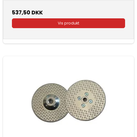
537,50 DKK
Vis produkt