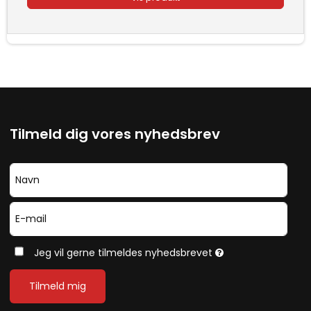
Tilmeld dig vores nyhedsbrev
Jeg vil gerne tilmeldes nyhedsbrevet
Tilmeld mig