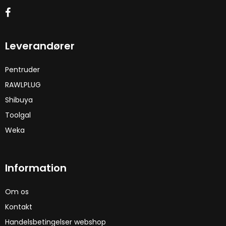
Leverandører
Pentruder
RAWLPLUG
Shibuya
Toolgal
Weka
Information
Om os
Kontakt
Handelsbetingelser webshop