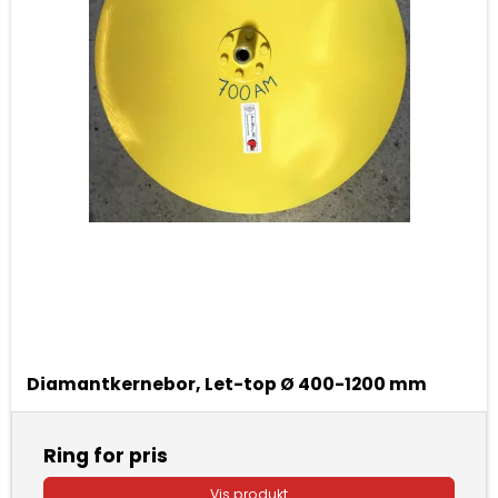
Diamantkernebor, Let-top Ø 400-1200 mm
Ring for pris
Vis produkt