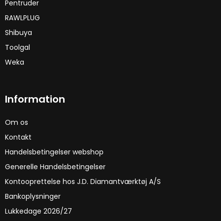
Pentruder
RAWLPLUG
Shibuya
Toolgal
Weka
Information
Om os
Kontakt
Handelsbetingelser webshop
Generelle Handelsbetingelser
Kontooprettelse hos J.D. Diamantværktøj A/S
Bankoplysninger
Lukkedage 2026/27