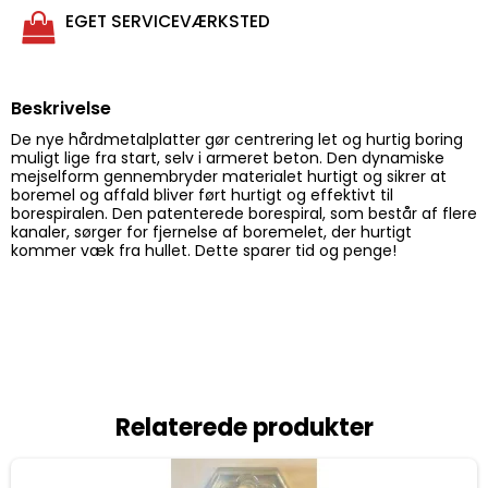
EGET SERVICEVÆRKSTED
Beskrivelse
De nye hårdmetalplatter gør centrering let og hurtig boring
muligt lige fra start, selv i armeret beton. Den dynamiske
mejselform gennembryder materialet hurtigt og sikrer at
boremel og affald bliver ført hurtigt og effektivt til
borespiralen. Den patenterede borespiral, som består af flere
kanaler, sørger for fjernelse af boremelet, der hurtigt
kommer væk fra hullet. Dette sparer tid og penge!
Relaterede produkter