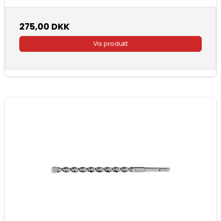
275,00 DKK
Vis produkt