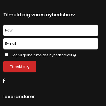
Tilmeld dig vores nyhedsbrev
Jeg vil gerne tilmeldes nyhedsbrevet
Tilmeld mig
Leverandører