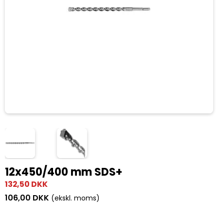
12x450/400 mm SDS+
132,50 DKK
106,00 DKK
(ekskl. moms)