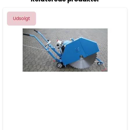
Udsolgt