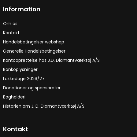
Information
Om os
Kontakt
Handelsbetingelser webshop
Generelle Handelsbetingelser
Kontooprettelse hos J.D. Diamantværktøj A/S
Bankoplysninger
Lukkedage 2026/27
Donationer og sponsorater
Bogholderi
Historien om J. D. Diamantværktøj A/S
Kontakt